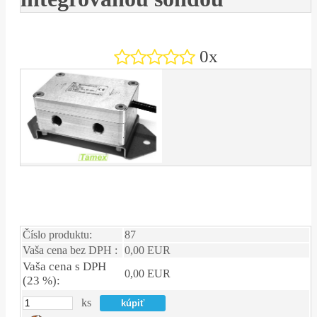
0x
Číslo produktu:
87
Vaša cena bez DPH :
0,00 EUR
Vaša cena s DPH
0,00 EUR
(23 %):
ks